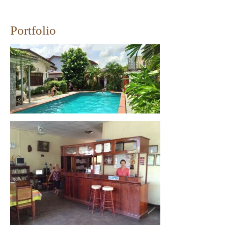
Portfolio